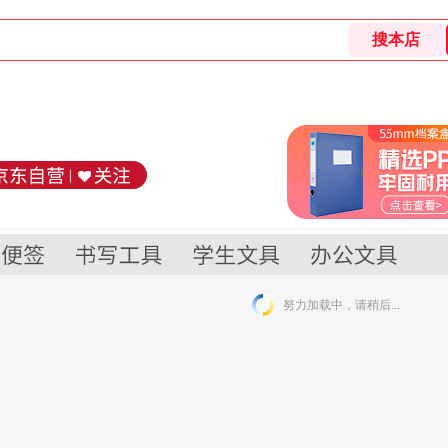
努力加载中，请稍后...