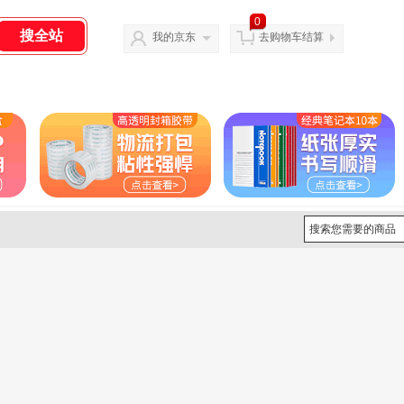
0
我的京东
去购物车结算